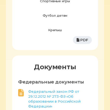
Спортивные игры
Футбол детям
Крепыш
PDF
Документы
Федеральные документы
Федеральный закон РФ от
29.12.2012 № 273-ФЗ «Об
образовании в Российской
Федерации»