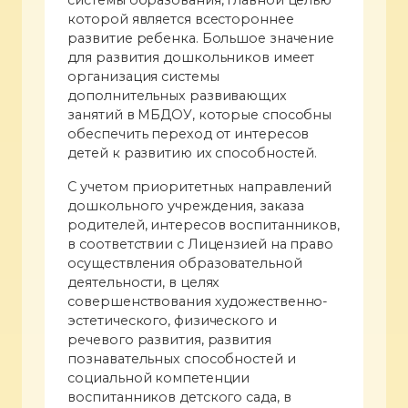
которой является всестороннее
развитие ребенка. Большое значение
для развития дошкольников имеет
организация системы
дополнительных развивающих
занятий в МБДОУ, которые способны
обеспечить переход от интересов
детей к развитию их способностей.
С учетом приоритетных направлений
дошкольного учреждения, заказа
родителей, интересов воспитанников,
в соответствии с Лицензией на право
осуществления образовательной
деятельности, в целях
совершенствования художественно-
эстетического, физического и
речевого развития, развития
познавательных способностей и
социальной компетенции
воспитанников детского сада, в