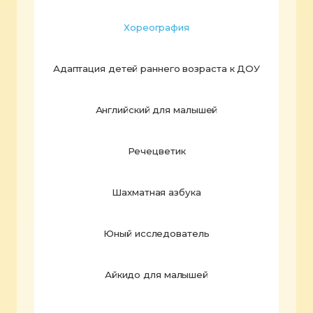
Хореография
Адаптация детей раннего возраста к ДОУ
Английский для малышей
Речецветик
Шахматная азбука
Юный исследователь
Айкидо для малышей