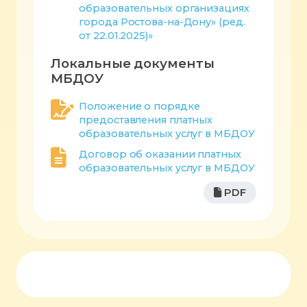
образовательных организациях
города Ростова-на-Дону» (ред.
от 22.01.2025)»
Локальные документы
МБДОУ
Положение о порядке
предоставления платных
образовательных услуг в МБДОУ
Договор об оказании платных
образовательных услуг в МБДОУ
PDF