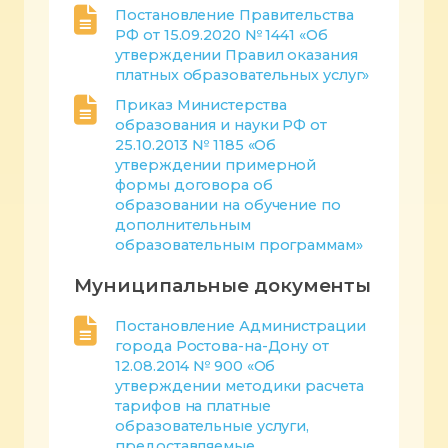
Постановление Правительства
РФ от 15.09.2020 № 1441 «Об
утверждении Правил оказания
платных образовательных услуг»
Приказ Министерства
образования и науки РФ от
25.10.2013 № 1185 «Об
утверждении примерной
формы договора об
образовании на обучение по
дополнительным
образовательным программам»
Муниципальные документы
Постановление Администрации
города Ростова-на-Дону от
12.08.2014 № 900 «Об
утверждении методики расчета
тарифов на платные
образовательные услуги,
предоставляемые