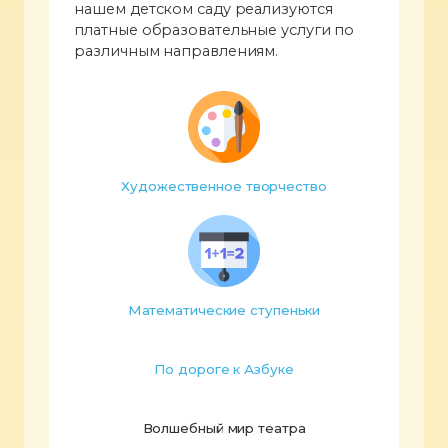
нашем детском саду реализуются
платные образовательные услуги по
различным направлениям.
Художественное творчество
Математические ступеньки
По дороге к Азбуке
Волшебный мир театра