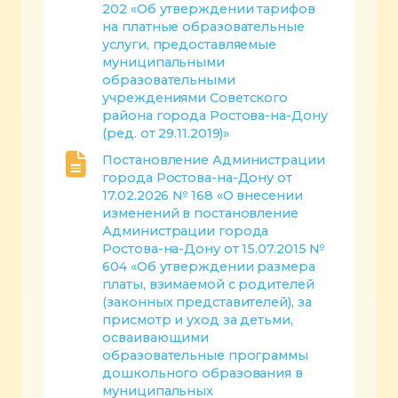
202 «Об утверждении тарифов
на платные образовательные
услуги, предоставляемые
муниципальными
образовательными
учреждениями Советского
района города Ростова-на-Дону
(ред. от 29.11.2019)»
Постановление Администрации
города Ростова-на-Дону от
17.02.2026 № 168 «О внесении
изменений в постановление
Администрации города
Ростова-на-Дону от 15.07.2015 №
604 «Об утверждении размера
платы, взимаемой с родителей
(законных представителей), за
присмотр и уход за детьми,
осваивающими
образовательные программы
дошкольного образования в
муниципальных