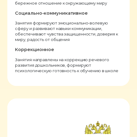
бережное отношение к окружающему миру
Социально-коммуникативное
Занятия формируют эмоционально-волевую
сферу и развивают навыки коммуникации,
обеспечивают чувства защищенности, доверия к
миру, радость от общения
Коррекционное
Занятия направлены на коррекцию речевого
развития дошкольников, формируют
психологическую готовность к обучению в школе