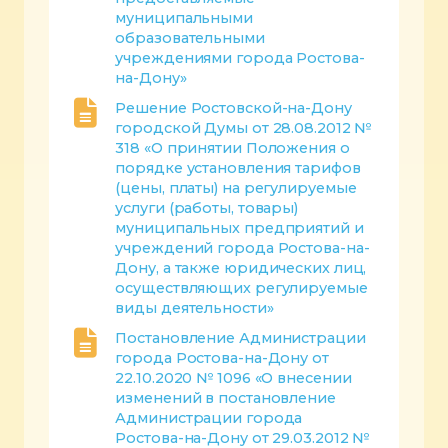
муниципальными
образовательными
учреждениями города Ростова-
на-Дону»
Решение Ростовской-на-Дону
городской Думы от 28.08.2012 №
318 «О принятии Положения о
порядке установления тарифов
(цены, платы) на регулируемые
услуги (работы, товары)
муниципальных предприятий и
учреждений города Ростова-на-
Дону, а также юридических лиц,
осуществляющих регулируемые
виды деятельности»
Постановление Администрации
города Ростова-на-Дону от
22.10.2020 № 1096 «О внесении
изменений в постановление
Администрации города
Ростова-на-Дону от 29.03.2012 №