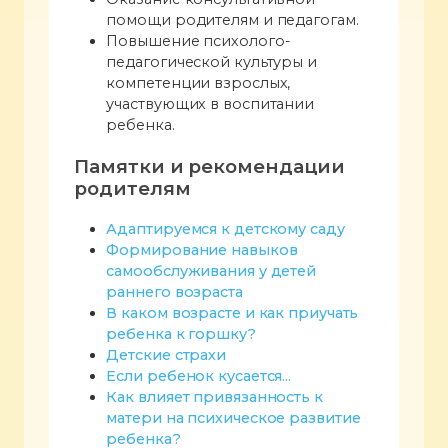
помощи родителям и педагогам.
Повышение психолого-
педагогической культуры и
компетенции взрослых,
участвующих в воспитании
ребенка.
Памятки и рекомендации
родителям
Адаптируемся к детскому саду
Формирование навыков
самообслуживания у детей
раннего возраста
В каком возрасте и как приучать
ребенка к горшку?
Детские страхи
Если ребенок кусается...
Как влияет привязанность к
матери на психическое развитие
ребенка?