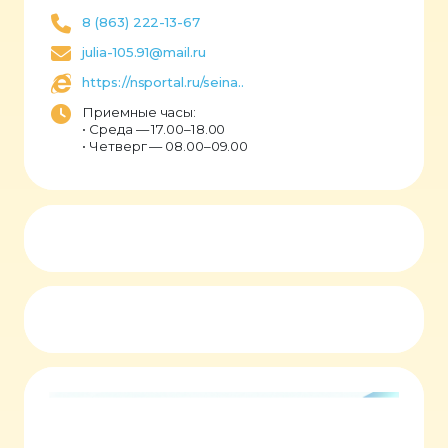
8 (863) 222-13-67
julia-105.91@mail.ru
https://nsportal.ru/seina..
Приемные часы:
• Среда — 17.00–18.00
• Четверг — 08.00–09.00