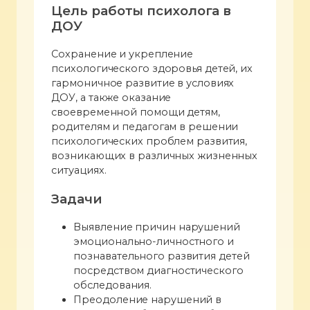
Цель работы психолога в
ДОУ
Сохранение и укрепление
психологического здоровья детей, их
гармоничное развитие в условиях
ДОУ, а также оказание
своевременной помощи детям,
родителям и педагогам в решении
психологических проблем развития,
возникающих в различных жизненных
ситуациях.
Задачи
Выявление причин нарушений
эмоционально-личностного и
познавательного развития детей
посредством диагностического
обследования.
Преодоление нарушений в