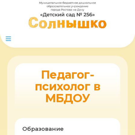
Педагог-
психолог в
МБДОУ
Образование