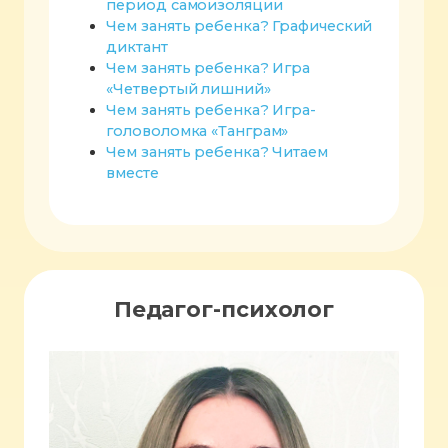
период самоизоляции
Чем занять ребенка? Графический
диктант
Чем занять ребенка? Игра
«Четвертый лишний»
Чем занять ребенка? Игра-
головоломка «Танграм»
Чем занять ребенка? Читаем
вместе
Педагог-психолог