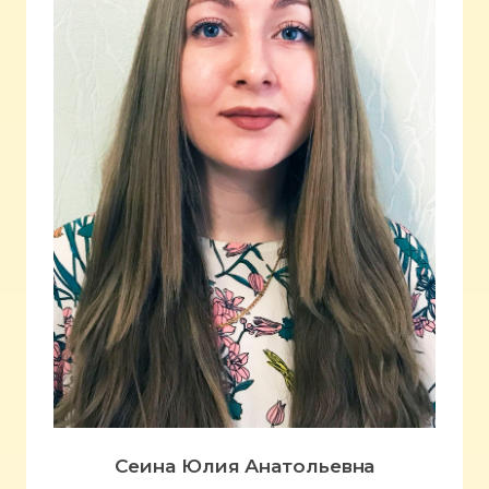
Сеина Юлия Анатольевна