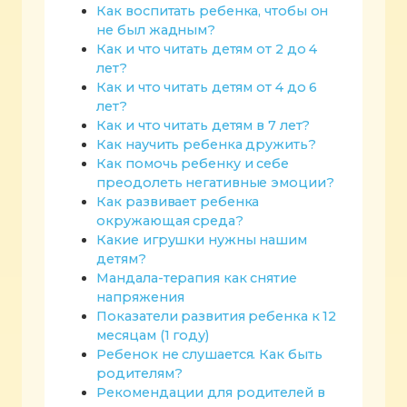
Как воспитать ребенка, чтобы он
не был жадным?
Как и что читать детям от 2 до 4
лет?
Как и что читать детям от 4 до 6
лет?
Как и что читать детям в 7 лет?
Как научить ребенка дружить?
Как помочь ребенку и себе
преодолеть негативные эмоции?
Как развивает ребенка
окружающая среда?
Какие игрушки нужны нашим
детям?
Мандала-терапия как снятие
напряжения
Показатели развития ребенка к 12
месяцам (1 году)
Ребенок не слушается. Как быть
родителям?
Рекомендации для родителей в