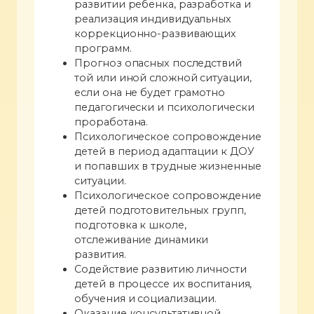
развитии ребенка, разработка и
реализация индивидуальных
коррекционно-развивающих
программ.
Прогноз опасных последствий
той или иной сложной ситуации,
если она не будет грамотно
педагогически и психологически
проработана.
Психологическое сопровождение
детей в период адаптации к ДОУ
и попавших в трудные жизненные
ситуации.
Психологическое сопровождение
детей подготовительных групп,
подготовка к школе,
отслеживание динамики
развития.
Содействие развитию личности
детей в процессе их воспитания,
обучения и социализации.
Оказание консультативной