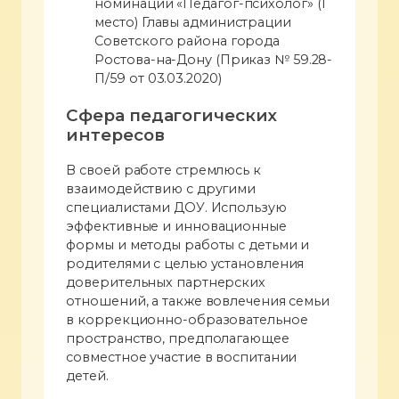
номинации «Педагог-психолог» (1
место) Главы администрации
Советского района города
Ростова-на-Дону (Приказ № 59.28-
П/59 от 03.03.2020)
Сфера педагогических
интересов
В своей работе стремлюсь к
взаимодействию с другими
специалистами ДОУ. Использую
эффективные и инновационные
формы и методы работы с детьми и
родителями с целью установления
доверительных партнерских
отношений, а также вовлечения семьи
в коррекционно-образовательное
пространство, предполагающее
совместное участие в воспитании
детей.