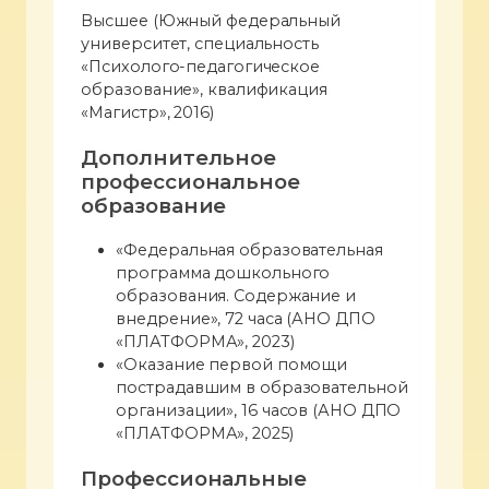
Высшее (Южный федеральный
университет, специальность
«Психолого-педагогическое
образование», квалификация
«Магистр», 2016)
Дополнительное
профессиональное
образование
«Федеральная образовательная
программа дошкольного
образования. Содержание и
внедрение», 72 часа (АНО ДПО
«ПЛАТФОРМА», 2023)
«Оказание первой помощи
пострадавшим в образовательной
организации», 16 часов (АНО ДПО
«ПЛАТФОРМА», 2025)
Профессиональные