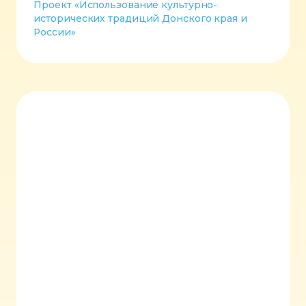
Проект «Использование культурно-
исторических традиций Донского края и
России»