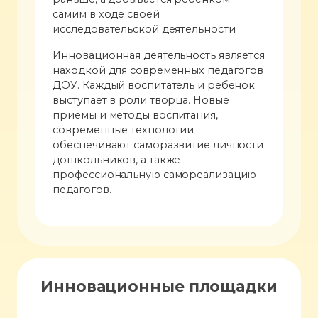
самим в ходе своей
исследовательской деятельности.
Инновационная деятельность является
находкой для современных педагогов
ДОУ. Каждый воспитатель и ребенок
выступает в роли творца. Новые
приемы и методы воспитания,
современные технологии
обеспечивают саморазвитие личности
дошкольников, а также
профессиональную самореализацию
педагогов.
Инновационные площадки