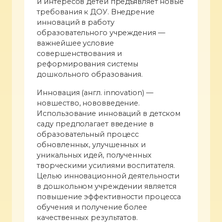
и интересов детей предъявляет новые
требования к ДОУ. Внедрение
инноваций в работу
образовательного учреждения —
важнейшее условие
совершенствования и
реформирования системы
дошкольного образования.
Инновация (англ. innovation) —
новшество, нововведение.
Использование инноваций в детском
саду предполагает введение в
образовательный процесс
обновленных, улучшенных и
уникальных идей, полученных
творческими усилиями воспитателя.
Целью инновационной деятельности
в дошкольном учреждении является
повышение эффективности процесса
обучения и получение более
качественных результатов.