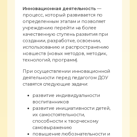
Инновационная деятельность
—
процесс, который развивается по
определенным этапам и позволяет
учреждению перейти на более
качественную ступень развития при
создании, разработке, освоении,
использованию и распространению
новшеств (новых методов, методик,
технологий, программ).
При осуществлении инновационной
деятельности перед педагогом ДОУ
ставятся следующие задачи:
развитие индивидуальности
воспитанников
развитие инициативности детей,
их самостоятельности,
способности к творческому
самовыражению
повышение любознательности и