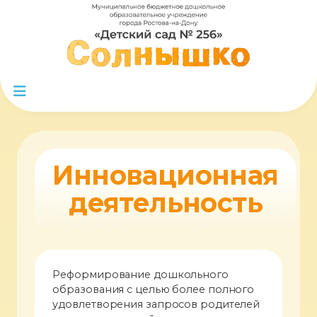
Инновационная
деятельность
Реформирование дошкольного
образования с целью более полного
удовлетворения запросов родителей